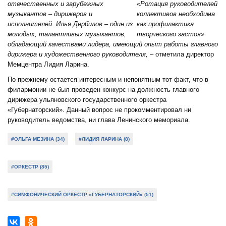
отечественных и зарубежных
музыкантов – дирижеров и
исполнителей. Илья Дербилов – один из
молодых, талантливых музыкантов,
обладающий качествами лидера, имеющий опыт работы главного
дирижера и художественного руководителя,
– отметила директор
Мемцентра Лидия Ларина.
По-прежнему остается интересным и непонятным тот факт, что в
филармонии не был проведен конкурс на должность главного
дирижера ульяновского государственного оркестра
«Губернаторский». Данный вопрос не прокомментировал ни
руководитель ведомства, ни глава Ленинского мемориала.
#ОЛЬГА МЕЗИНА (34)
#ЛИДИЯ ЛАРИНА (8)
#ОРКЕСТР (85)
#СИМФОНИЧЕСКИЙ ОРКЕСТР «ГУБЕРНАТОРСКИЙ» (51)