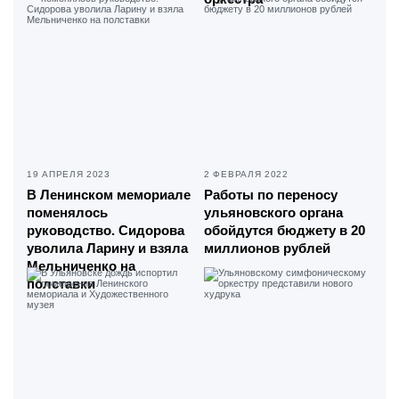
19 АПРЕЛЯ 2023
2 ФЕВРАЛЯ 2022
В Ленинском мемориале
Работы по переносу
поменялось
ульяновского органа
руководство. Сидорова
обойдутся бюджету в 20
уволила Ларину и взяла
миллионов рублей
Мельниченко на
полставки