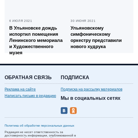
6 ИЮЛЯ 2021
30 ИЮНЯ 2021
В Ульяновске дождь
Ульяновскому
испортил помещения
симфоническому
Ленинского мемориала
оркестру представили
и Художественного
нового худрука
музея
ОБРАТНАЯ СВЯЗЬ
ПОДПИСКА
Реклама на сайте
Подписка на рассылку материалов
Написать письмо в редакцию
Мы в социальных сетях
Политика об обработке персональных данных
Редакция не несет ответственность за
достоверность информации, опубликованной в