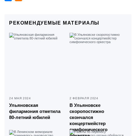
РЕКОМЕНДУЕМЫЕ МАТЕРИАЛЫ
24 МАЯ 2024
2 ФЕВРАЛЯ 2024
Ульяновская
В Ульяновске
филармония отметила
скоропостижно
80-летний юбилей
скончался
концертмейстер
симфонического
оркестра