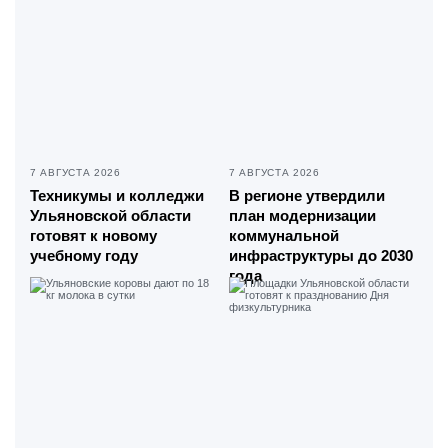
7 АВГУСТА 2026
7 АВГУСТА 2026
Техникумы и колледжи
В регионе утвердили
Ульяновской области
план модернизации
готовят к новому
коммунальной
учебному году
инфраструктуры до 2030
года