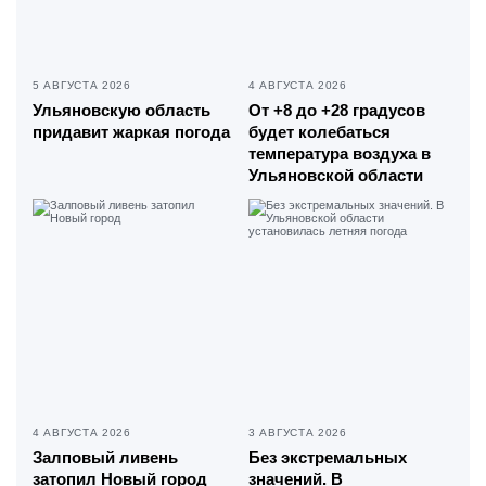
5 АВГУСТА 2026
4 АВГУСТА 2026
Ульяновскую область
От +8 до +28 градусов
придавит жаркая погода
будет колебаться
температура воздуха в
Ульяновской области
4 АВГУСТА 2026
3 АВГУСТА 2026
Залповый ливень
Без экстремальных
затопил Новый город
значений. В