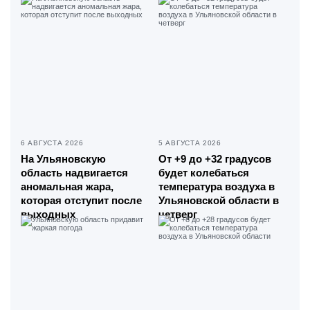
6 АВГУСТА 2026
5 АВГУСТА 2026
На Ульяновскую
От +9 до +32 градусов
область надвигается
будет колебаться
аномальная жара,
температура воздуха в
которая отступит после
Ульяновской области в
выходных
четверг