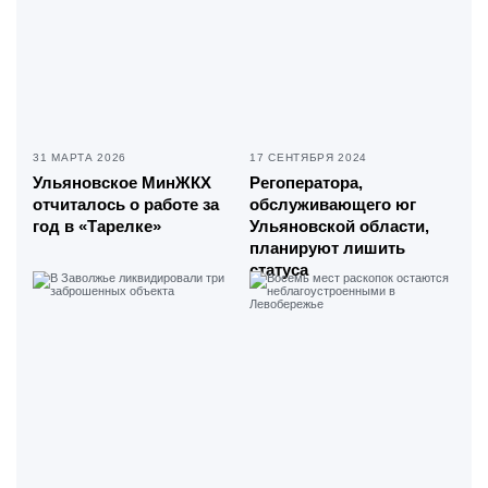
31 МАРТА 2026
17 СЕНТЯБРЯ 2024
Ульяновское МинЖКХ
Регоператора,
отчиталось о работе за
обслуживающего юг
год в «Тарелке»
Ульяновской области,
планируют лишить
статуса