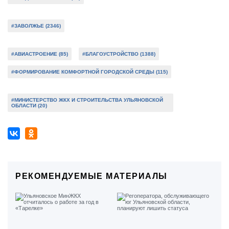
#ЗАВОЛЖЬЕ (2346)
#АВИАСТРОЕНИЕ (85)
#БЛАГОУСТРОЙСТВО (1388)
#ФОРМИРОВАНИЕ КОМФОРТНОЙ ГОРОДСКОЙ СРЕДЫ (115)
#МИНИСТЕРСТВО ЖКХ И СТРОИТЕЛЬСТВА УЛЬЯНОВСКОЙ
ОБЛАСТИ (20)
РЕКОМЕНДУЕМЫЕ МАТЕРИАЛЫ