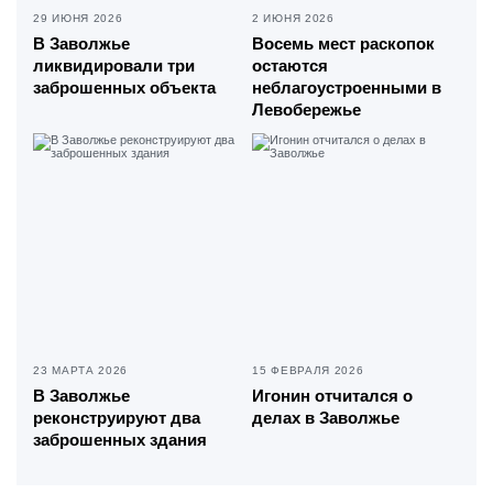
29 ИЮНЯ 2026
2 ИЮНЯ 2026
В Заволжье
Восемь мест раскопок
ликвидировали три
остаются
заброшенных объекта
неблагоустроенными в
Левобережье
23 МАРТА 2026
15 ФЕВРАЛЯ 2026
В Заволжье
Игонин отчитался о
реконструируют два
делах в Заволжье
заброшенных здания