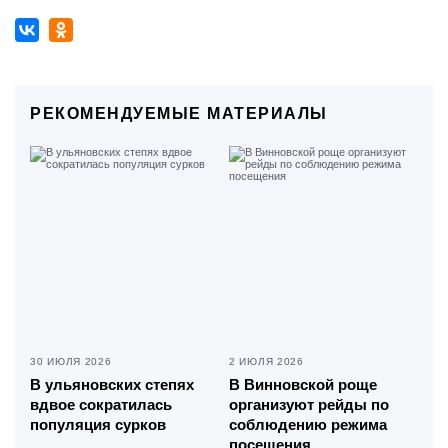
РЕКОМЕНДУЕМЫЕ МАТЕРИАЛЫ
30 ИЮЛЯ 2026
2 ИЮЛЯ 2026
В ульяновских степях
В Винновской роще
вдвое сократилась
организуют рейды по
популяция сурков
соблюдению режима
посещения