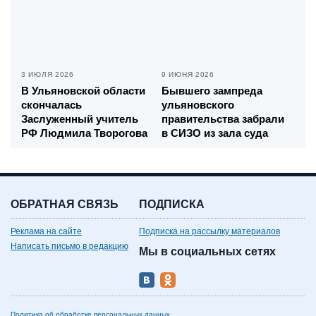
3 ИЮЛЯ 2026
9 ИЮНЯ 2026
В Ульяновской области
Бывшего зампреда
скончалась
ульяновского
Заслуженный учитель
правительства забрали
РФ Людмила Творогова
в СИЗО из зала суда
ОБРАТНАЯ СВЯЗЬ
ПОДПИСКА
Реклама на сайте
Подписка на рассылку материалов
Написать письмо в редакцию
Мы в социальных сетях
Политика об обработке персональных данных