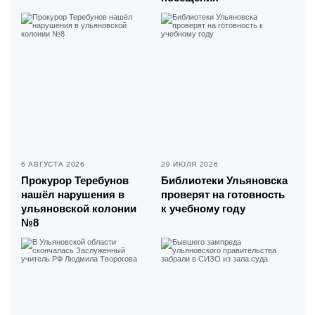
6 АВГУСТА 2026
29 ИЮЛЯ 2026
Прокурор Теребунов
Библиотеки Ульяновска
нашёл нарушения в
проверят на готовность
ульяновской колонии
к учебному году
№8