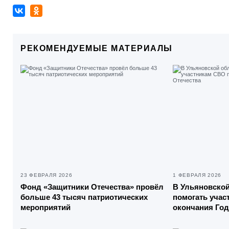
РЕКОМЕНДУЕМЫЕ МАТЕРИАЛЫ
23 ФЕВРАЛЯ 2026
1 ФЕВРАЛЯ 2026
Фонд «Защитники Отечества» провёл
В Ульяновско
больше 43 тысяч патриотических
помогать учас
мероприятий
окончания Год