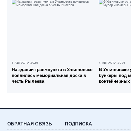
6 АВГУСТА 2026
4 АВГУСТА 2026
На здании травмпункта в Ульяновске
В Ульяновске 
появилась мемориальная доска в
бункеры под м
честь Рылеева
контейнерных
ОБРАТНАЯ СВЯЗЬ
ПОДПИСКА