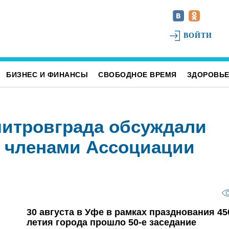
ВОЙТИ
БИЗНЕС И ФИНАНСЫ
СВОБОДНОЕ ВРЕМЯ
ЗДОРОВЬ
митровграда обсуждали
с членами Ассоциации
30 августа в Уфе в рамках празднования 45
летия города прошло 50-е заседание