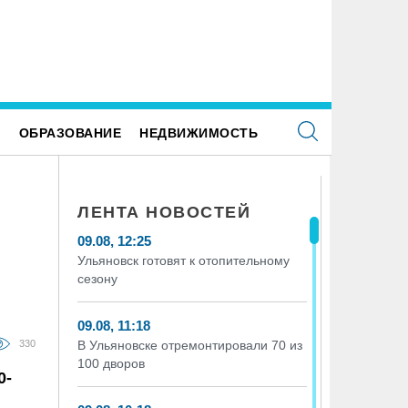
Е
ОБРАЗОВАНИЕ
НЕДВИЖИМОСТЬ
ЛЕНТА НОВОСТЕЙ
09.08, 12:25
Ульяновск готовят к отопительному
сезону
09.08, 11:18
330
В Ульяновске отремонтировали 70 из
100 дворов
0-