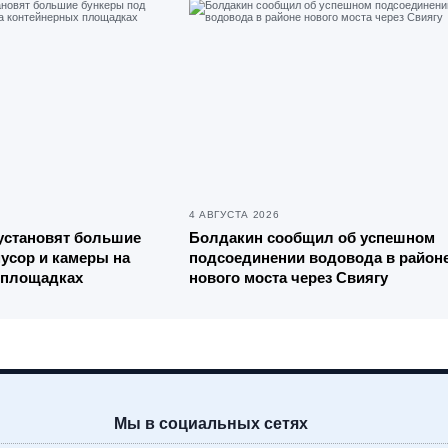
4 АВГУСТА 2026
установят большие
Болдакин сообщил об успешном
усор и камеры на
подсоединении водовода в район
 площадках
нового моста через Свиягу
Мы в социальных сетях