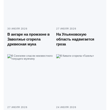
30 ИЮЛЯ 2026
27 ИЮЛЯ 2026
В ангаре на промзоне в
На Ульяновскую
Заволжье сгорела
область надвигается
древесная мука
гроза
27 ИЮЛЯ 2026
24 ИЮЛЯ 2026