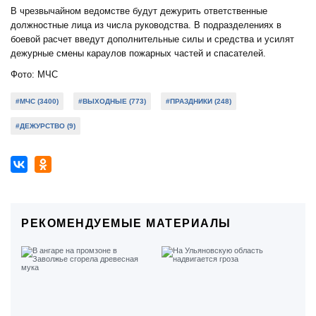
В чрезвычайном ведомстве будут дежурить ответственные
должностные лица из числа руководства. В подразделениях в
боевой расчет введут дополнительные силы и средства и усилят
дежурные смены караулов пожарных частей и спасателей.
Фото: МЧС
#МЧС (3400)
#ВЫХОДНЫЕ (773)
#ПРАЗДНИКИ (248)
#ДЕЖУРСТВО (9)
РЕКОМЕНДУЕМЫЕ МАТЕРИАЛЫ