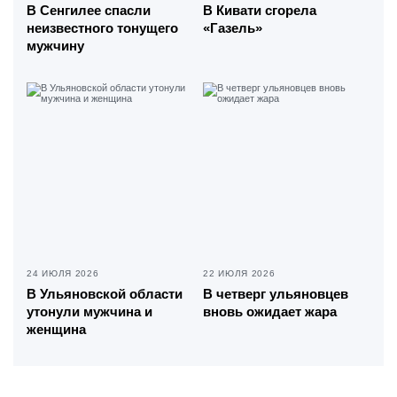
В Сенгилее спасли
В Кивати сгорела
неизвестного тонущего
«Газель»
мужчину
24 ИЮЛЯ 2026
22 ИЮЛЯ 2026
В Ульяновской области
В четверг ульяновцев
утонули мужчина и
вновь ожидает жара
женщина