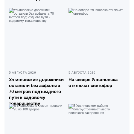
5 АВГУСТА 2026
5 АВГУСТА 2026
Ульяновские дорожники
На севере Ульяновска
оставили без асфальта
отключат светофор
70 метров подъездного
пути к садовому
товариществу