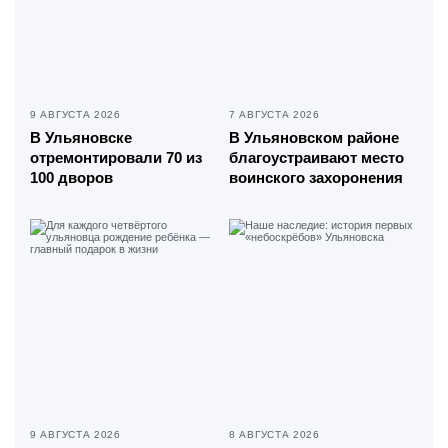
9 АВГУСТА 2026
7 АВГУСТА 2026
В Ульяновске
В Ульяновском районе
отремонтировали 70 из
благоустраивают место
100 дворов
воинского захоронения
9 АВГУСТА 2026
8 АВГУСТА 2026