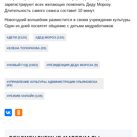
зарегистрируют всех желающих позвонить Деду Морозу.
Длительность самого сеанса составит 10 минут.
Новогодний волшебник разместится в своем учреждении культуры.
Один из дней посвятят общению с детьми медработников.
#ДЕТИ (2120)
#ДЕД МОРОЗ (120)
#ЕЛЕНА ТОПОРКОВА (35)
#НОВЫЙ ГОД (1083)
#РЕЗИДЕНЦИЯ ДЕДА МОРОЗА (9)
#УПРАВЛЕНИЕ КУЛЬТУРЫ АДМИНИСТРАЦИИ УЛЬЯНОВСКА
(26)
#РЕЖИМ ОНЛАЙН (149)