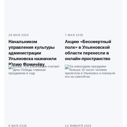
28 МАЯ 2026
7 МАЯ 2026
Начальником
Акцию «Бессмертный
управления культуры
полк» в Ульяновской
администрации
области перенесли в
Ульяновска назначили
онлайн-пространство
Юлию Фомичёву
9 МАЯ 2026
14 ЯНВАРЯ 2026