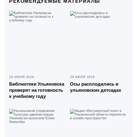
РЕКОМЕНДУЕМЫЕ МАТЕРИАЛЫ
29 ИЮЛЯ 2026
29 ИЮЛЯ 2026
Библиотеки Ульяновска
Осы расплодились в
проверят на готовность
ульяновских детсадах
к учебному году