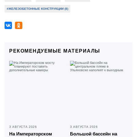
#ЖЕЛЕЗОБЕТОННЫЕ КОНСТРУКЦИИ (8)
РЕКОМЕНДУЕМЫЕ МАТЕРИАЛЫ
3 АВГУСТА 2026
3 АВГУСТА 2026
На Императорском
Большой бассейн на