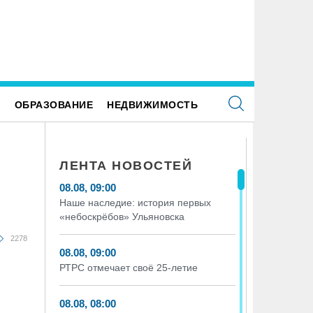
Е
ОБРАЗОВАНИЕ
НЕДВИЖИМОСТЬ
ЛЕНТА НОВОСТЕЙ
08.08, 09:00
Наше наследие: история первых
«небоскрёбов» Ульяновска
2278
08.08, 09:00
РТРС отмечает своё 25-летие
08.08, 08:00