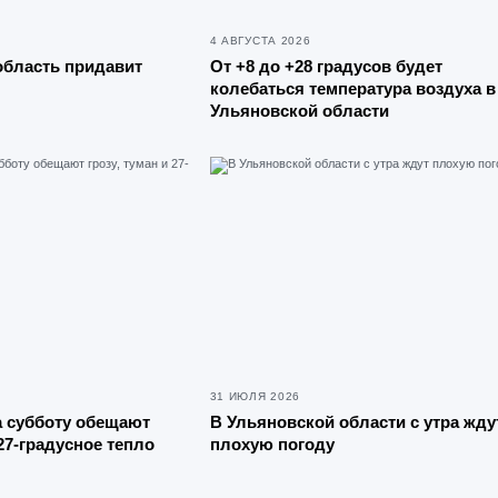
4 АВГУСТА 2026
область придавит
От +8 до +28 градусов будет
колебаться температура воздуха в
Ульяновской области
31 ИЮЛЯ 2026
а субботу обещают
В Ульяновской области с утра жду
 27-градусное тепло
плохую погоду