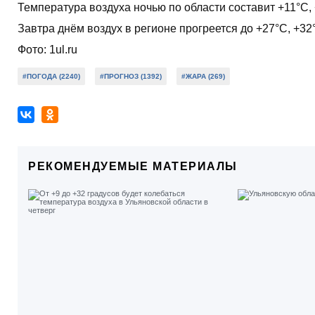
Температура воздуха ночью по области составит +11°С, 
Завтра днём воздух в регионе прогреется до +27°С, +32
Фото: 1ul.ru
#ПОГОДА (2240)
#ПРОГНОЗ (1392)
#ЖАРА (269)
РЕКОМЕНДУЕМЫЕ МАТЕРИАЛЫ