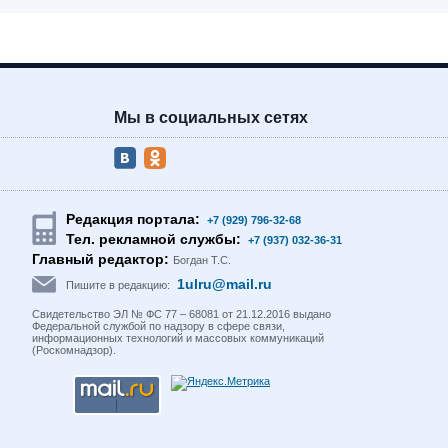
Мы в социальных сетях
Редакция портала:
+7 (929) 796-32-68
Тел. рекламной службы:
+7 (937) 032-36-31
Главный редактор:
Богдан Т.С.
1ulru@mail.ru
Пишите в редакцию:
Свидетельство ЭЛ № ФС 77 – 68081 от 21.12.2016 выдано
Федеральной службой по надзору в сфере связи,
информационных технологий и массовых коммуникаций
(Роскомнадзор).