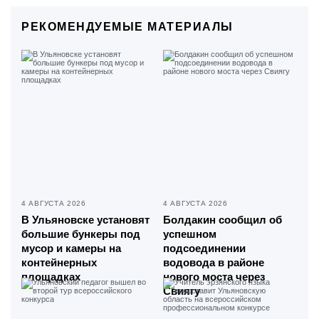
РЕКОМЕНДУЕМЫЕ МАТЕРИАЛЫ
4 АВГУСТА 2026
4 АВГУСТА 2026
В Ульяновске установят
Болдакин сообщил об
большие бункеры под
успешном
мусор и камеры на
подсоединении
контейнерных
водовода в районе
площадках
нового моста через
Свиягу