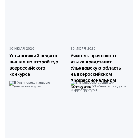
30 ИЮЛЯ 2026
29 ИЮЛЯ 2026
Ульяновский педагог
Учитель эрзянского
вышел во второй тур
языка представит
всероссийского
Ульяновскую область
конкурса
на всероссийском
профессиональном
конкурсе