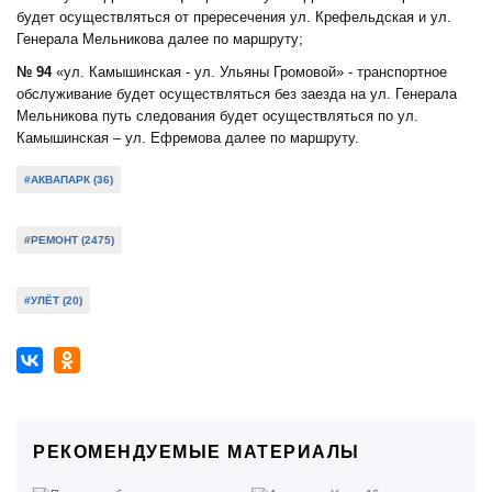
будет осуществляться от прересечения ул. Крефельдская и ул.
Генерала Мельникова далее по маршруту;
№ 94
«ул. Камышинская - ул. Ульяны Громовой» - транспортное
обслуживание будет осуществляться без заезда на ул. Генерала
Мельникова путь следования будет осуществляться по ул.
Камышинская – ул. Ефремова далее по маршруту.
#АКВАПАРК (36)
#РЕМОНТ (2475)
#УЛЁТ (20)
РЕКОМЕНДУЕМЫЕ МАТЕРИАЛЫ