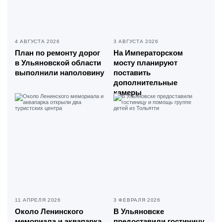
4 АВГУСТА 2026
3 АВГУСТА 2026
План по ремонту дорог
На Императорском
в Ульяновской области
мосту планируют
выполнили наполовину
поставить
дополнительные
камеры
11 АПРЕЛЯ 2026
3 ФЕВРАЛЯ 2026
Около Ленинского
В Ульяновске
мемориала и аквапарка
предоставили гостиницу