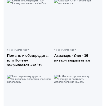
11 ЯНВАРЯ 2017
11 ЯНВАРЯ 2017
Помыть и обезвредить,
Аквапарк «Улет» 16
или Почему
января закрывается
закрывается «УлЁт»