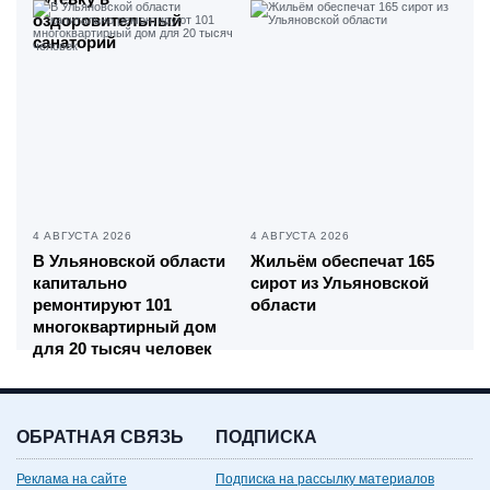
оздоровительный
санаторий
4 АВГУСТА 2026
4 АВГУСТА 2026
В Ульяновской области
Жильём обеспечат 165
капитально
сирот из Ульяновской
ремонтируют 101
области
многоквартирный дом
для 20 тысяч человек
ОБРАТНАЯ СВЯЗЬ
ПОДПИСКА
Реклама на сайте
Подписка на рассылку материалов