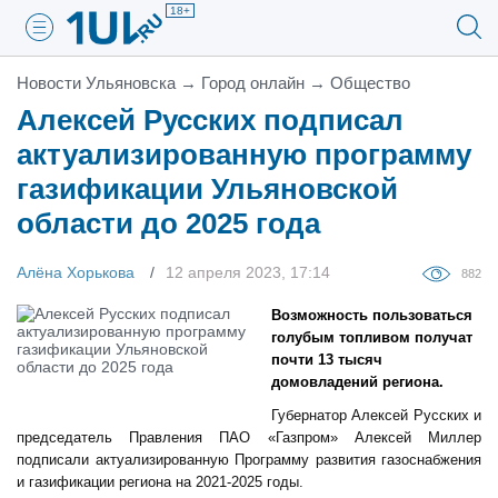
18+
Новости Ульяновска
→
Город онлайн
→
Общество
Алексей Русских подписал
актуализированную программу
газификации Ульяновской
области до 2025 года
Алёна Хорькова
12 апреля 2023, 17:14
882
Возможность пользоваться
голубым топливом получат
почти 13 тысяч
домовладений региона.
Губернатор Алексей Русских и
председатель Правления ПАО «Газпром» Алексей Миллер
подписали актуализированную Программу развития газоснабжения
и газификации региона на 2021-2025 годы.