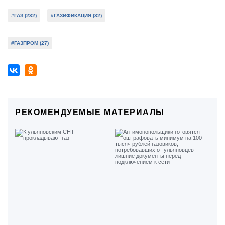
#ГАЗ (232)
#ГАЗИФИКАЦИЯ (32)
#ГАЗПРОМ (27)
РЕКОМЕНДУЕМЫЕ МАТЕРИАЛЫ