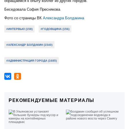
обращаемся к опыту коллег из других городов.
Беседовала София Преснякова
Фото со страницы ВК
Александра Болдакина
#ИНТЕРВЬЮ (158)
#ГОДОВЩИНА (156)
#АЛЕКСАНДР БОЛДАКИН (1540)
#АДМИНИСТРАЦИЯ ГОРОДА (1685)
РЕКОМЕНДУЕМЫЕ МАТЕРИАЛЫ