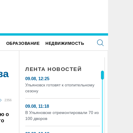
Е
ОБРАЗОВАНИЕ
НЕДВИЖИМОСТЬ
ЛЕНТА НОВОСТЕЙ
за
09.08, 12:25
Ульяновск готовят к отопительному
сезону
2356
09.08, 11:18
В Ульяновске отремонтировали 70 из
ю о
100 дворов
го