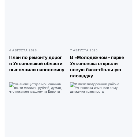
4 АВГУСТА 2026
7 АВГУСТА 2026
План по ремонту дорог
В «Молодёжном» парке
в Ульяновской области
Ульяновска открыли
выполнили наполовину
новую баскетбольную
площадку