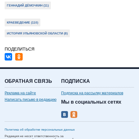
ГЕННАДИЙ ДЁМОЧКИН (11)
КРАЕВЕДЕНИЕ (110)
ИСТОРИЯ УЛЬЯНОВСКОЙ ОБЛАСТИ (8)
ПОДЕЛИТЬСЯ
ОБРАТНАЯ СВЯЗЬ
ПОДПИСКА
Реклама на сайте
Подписка на рассылку материалов
Написать письмо в редакцию
Мы в социальных сетях
Политика об обработке персональных данных
Редакция не несет ответственность за