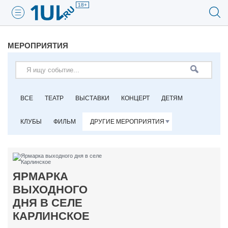
18+
МЕРОПРИЯТИЯ
ВСЕ
ТЕАТР
ВЫСТАВКИ
КОНЦЕРТ
ДЕТЯМ
КЛУБЫ
ФИЛЬМ
ДРУГИЕ МЕРОПРИЯТИЯ
ЯРМАРКА
ВЫХОДНОГО
ДНЯ В СЕЛЕ
КАРЛИНСКОЕ