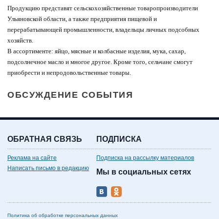
Продукцию представят сельскохозяйственные товаропроизводители
Ульяновской области, а также предприятия пищевой и
перерабатывающей промышленности, владельцы личных подсобных
хозяйств.
В ассортименте: яйцо, мясные и колбасные изделия, мука, сахар,
подсолнечное масло и многое другое. Кроме того, сельчане смогут
приобрести и непродовольственные товары.
ОБСУЖДЕНИЕ СОБЫТИЯ
ОБРАТНАЯ СВЯЗЬ
ПОДПИСКА
Реклама на сайте
Подписка на рассылку материалов
Написать письмо в редакцию
Мы в социальных сетях
Политика об обработке персональных данных