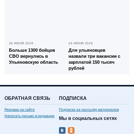
30 ИЮНЯ 2026
24 ИЮНЯ 2026
Больше 1300 бойцов
Для ульяновцев
СВО вернулись в
назвали три вакансии с
Ульяновскую область
зарплатой 150 тысяч
рублей
ОБРАТНАЯ СВЯЗЬ
ПОДПИСКА
Реклама на сайте
Подписка на рассылку материалов
Написать письмо в редакцию
Мы в социальных сетях