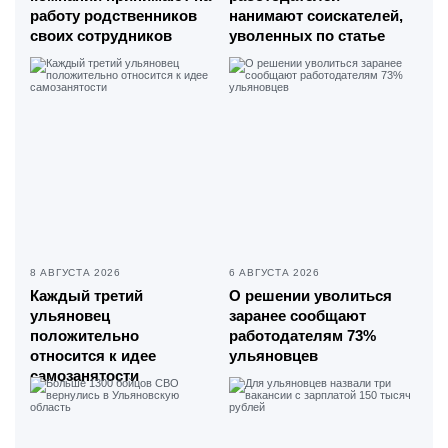
работу родственников
нанимают соискателей,
своих сотрудников
уволенных по статье
8 АВГУСТА 2026
6 АВГУСТА 2026
Каждый третий
О решении уволиться
ульяновец
заранее сообщают
положительно
работодателям 73%
относится к идее
ульяновцев
самозанятости