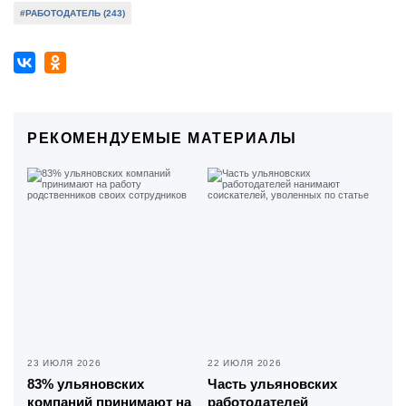
#РАБОТОДАТЕЛЬ (243)
РЕКОМЕНДУЕМЫЕ МАТЕРИАЛЫ
23 ИЮЛЯ 2026
22 ИЮЛЯ 2026
83% ульяновских
Часть ульяновских
компаний принимают на
работодателей