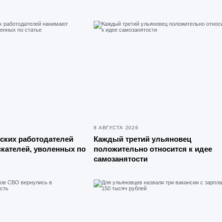
8 АВГУСТА 2026
ских работодателей
Каждый третий ульяновец
кателей, уволенных по
положительно относится к идее
самозанятости