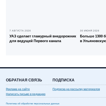
7 АВГУСТА 2026
30 ИЮНЯ 2026
УАЗ сделает гламурный внедорожник
Больше 1300 
для ведущей Первого канала
в Ульяновскую
ОБРАТНАЯ СВЯЗЬ
ПОДПИСКА
Реклама на сайте
Подписка на рассылку материалов
Написать письмо в редакцию
Политика об обработке персональных данных