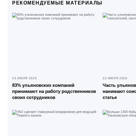
РЕКОМЕНДУЕМЫЕ МАТЕРИАЛЫ
23 ИЮЛЯ 2026
22 ИЮЛЯ 2026
83% ульяновских компаний
Часть ульянов
принимают на работу родственников
нанимают соис
своих сотрудников
статье