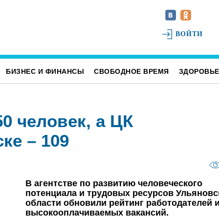
ВОЙТИ
БИЗНЕС И ФИНАНСЫ
СВОБОДНОЕ ВРЕМЯ
ЗДОРОВЬ
0 человек, а ЦК
ке – 109
В агентстве по развитию человеческого
потенциала и трудовых ресурсов Ульяновс
области обновили рейтинг работодателей 
высокооплачиваемых вакансий.