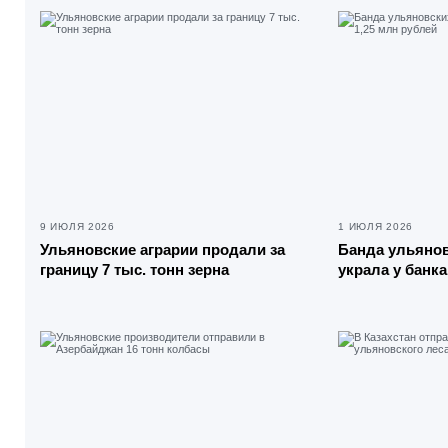
9 ИЮЛЯ 2026
1 ИЮЛЯ 2026
Ульяновские аграрии продали за
Банда ульянов
границу 7 тыс. тонн зерна
украла у банка