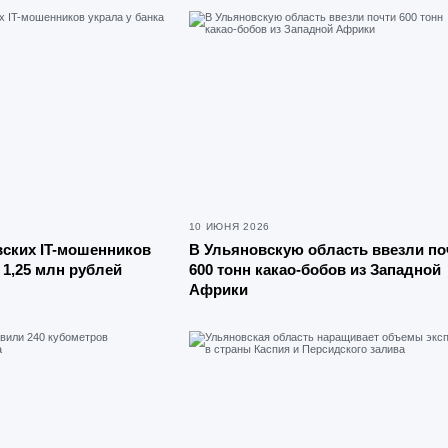
10 ИЮНЯ 2026
ских IT-мошенников
В Ульяновскую область ввезли по
 1,25 млн рублей
600 тонн какао-бобов из Западной
Африки