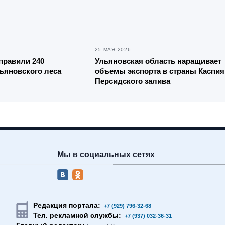
25 МАЯ 2026
тправили 240
Ульяновская область наращивает
ьяновского леса
объемы экспорта в страны Каспия
Персидского залива
Мы в социальных сетях
Редакция портала:
+7 (929) 796-32-68
Тел. рекламной службы:
+7 (937) 032-36-31