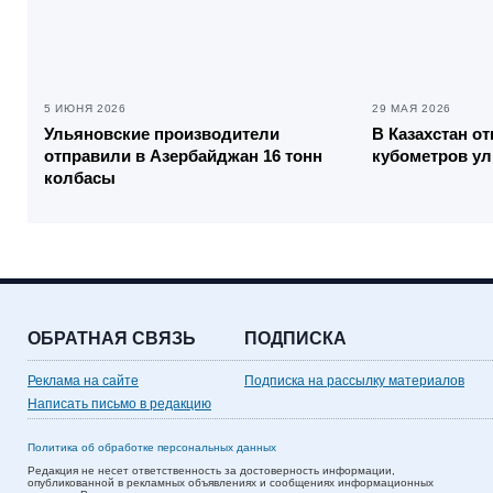
5 ИЮНЯ 2026
29 МАЯ 2026
Ульяновские производители
В Казахстан о
отправили в Азербайджан 16 тонн
кубометров ул
колбасы
ОБРАТНАЯ СВЯЗЬ
ПОДПИСКА
Реклама на сайте
Подписка на рассылку материалов
Написать письмо в редакцию
Политика об обработке персональных данных
Редакция не несет ответственность за достоверность информации,
опубликованной в рекламных объявлениях и сообщениях информационных